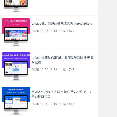
uniapp成人情趣商城系统源码 thinkphp后台
2025-11-05 19:18 浏览：570
uniapp最新SiYU同城小程序系统源码 全开源
附教程
2025-10-29 19:32 浏览：747
快递寄件小程序源码 支持官易达/云洋第三方
平台接口接口
2025-10-29 19:19 浏览：584