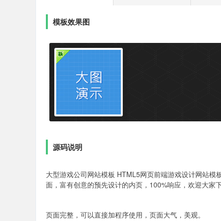
模板效果图
源码说明
大型游戏公司网站模板 HTML5网页前端游戏设计网站模
面，富有创意的预先设计的内页，100%响应，欢迎大家
页面完整，可以直接加程序使用，页面大气，美观。