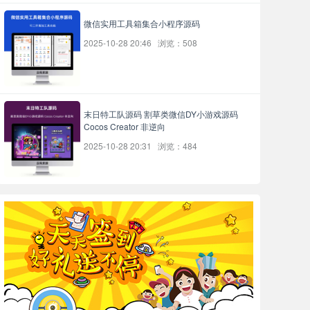
微信实用工具箱集合小程序源码
2025-10-28 20:46 浏览：508
末日特工队源码 割草类微信DY小游戏源码
Cocos Creator 非逆向
2025-10-28 20:31 浏览：484