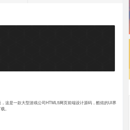
板，这是一款大型游戏公司HTML5网页前端设计源码，酷炫的UI界
下载。