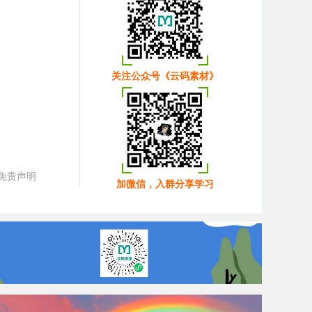
关注公众号《云码素材》
免责声明
加微信，入群分享学习