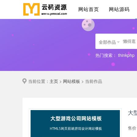
网站首页
网站源码
全部作品
热门搜索：
thinkphp
当前位置：
主页
>
网站模板
> 当前作品
大
售价