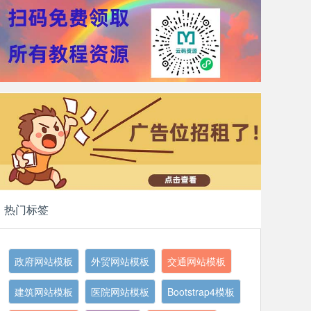
热门标签
政府网站模板
外贸网站模板
交通网站模板
建筑网站模板
医院网站模板
Bootstrap4模板