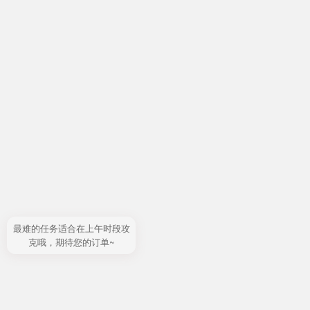
最难的任务适合在上午时段攻
克哦，期待您的订单~