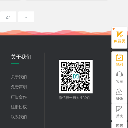
27
»
免费领
关于我们
签到
关于我们
客服
免责声明
广告合作
微信扫一扫关注我们
赚钱
注册协议
反馈
联系我们