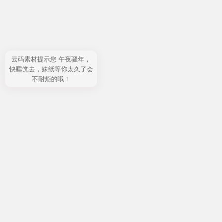
云码素材提示您 午夜骚年，
快睡觉去，妹纸等你太久了会
不耐烦的哦！